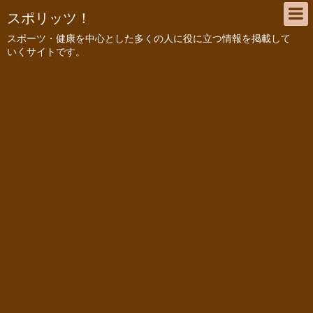
スポリッツ！
スポーツ・健康を中心とした多くの人に役に立つ情報を掲載して
いくサイトです。