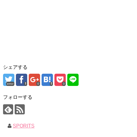
シェアする
error
0
0
フォローする
SPORITS