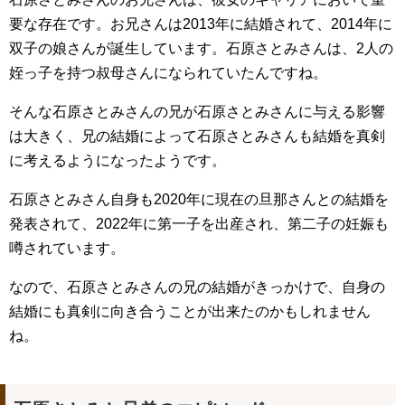
要な存在です。お兄さんは2013年に結婚されて、2014年に
双子の娘さんが誕生しています。石原さとみさんは、2人の
姪っ子を持つ叔母さんになられていたんですね。
そんな石原さとみさんの兄が石原さとみさんに与える影響
は大きく、兄の結婚によって石原さとみさんも結婚を真剣
に考えるようになったようです。
石原さとみさん自身も2020年に現在の旦那さんとの結婚を
発表されて、2022年に第一子を出産され、第二子の妊娠も
噂されています。
なので、石原さとみさんの兄の結婚がきっかけで、自身の
結婚にも真剣に向き合うことが出来たのかもしれません
ね。