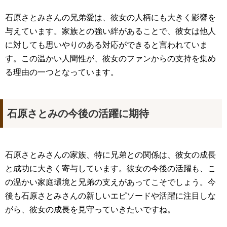
石原さとみさんの兄弟愛は、彼女の人柄にも大きく影響を
与えています。家族との強い絆があることで、彼女は他人
に対しても思いやりのある対応ができると言われていま
す。この温かい人間性が、彼女のファンからの支持を集め
る理由の一つとなっています。
石原さとみの今後の活躍に期待
石原さとみさんの家族、特に兄弟との関係は、彼女の成長
と成功に大きく寄与しています。彼女の今後の活躍も、こ
の温かい家庭環境と兄弟の支えがあってこそでしょう。今
後も石原さとみさんの新しいエピソードや活躍に注目しな
がら、彼女の成長を見守っていきたいですね。