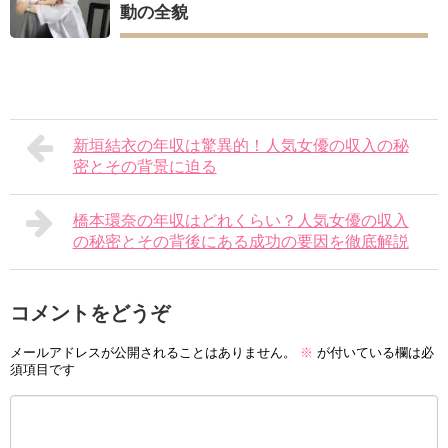
動の全貌
新垣結衣の年収は驚異的！人気女優の収入の秘
密とその背景に迫る
橋本環奈の年収はどれくらい？人気女優の収入
の秘密とその背後にある成功の要因を徹底解説
コメントをどうぞ
メールアドレスが公開されることはありません。
※
が付いている欄は必
須項目です