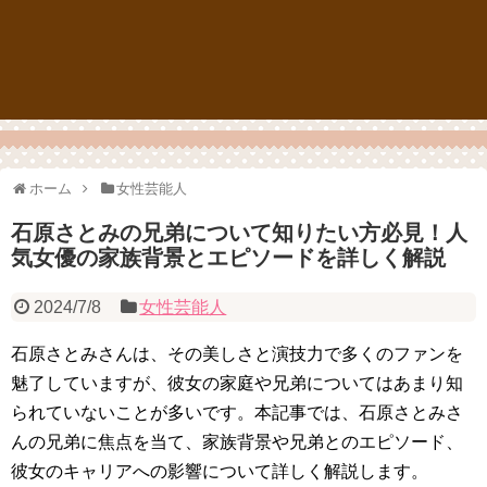
ホーム
女性芸能人
石原さとみの兄弟について知りたい方必見！人
気女優の家族背景とエピソードを詳しく解説
2024/7/8
女性芸能人
石原さとみさんは、その美しさと演技力で多くのファンを
魅了していますが、彼女の家庭や兄弟についてはあまり知
られていないことが多いです。本記事では、石原さとみさ
んの兄弟に焦点を当て、家族背景や兄弟とのエピソード、
彼女のキャリアへの影響について詳しく解説します。