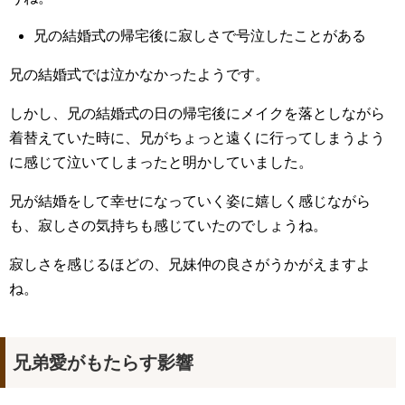
兄の結婚式の帰宅後に寂しさで号泣したことがある
兄の結婚式では泣かなかったようです。
しかし、兄の結婚式の日の帰宅後にメイクを落としながら
着替えていた時に、兄がちょっと遠くに行ってしまうよう
に感じて泣いてしまったと明かしていました。
兄が結婚をして幸せになっていく姿に嬉しく感じながら
も、寂しさの気持ちも感じていたのでしょうね。
寂しさを感じるほどの、兄妹仲の良さがうかがえますよ
ね。
兄弟愛がもたらす影響