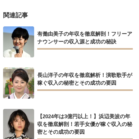
関連記事
有働由美子の年収を徹底解剖！フリーア
ナウンサーの収入源と成功の秘訣
長山洋子の年収を徹底解析！演歌歌手が
稼ぐ収入の秘密とその成功の要因
【2024年は3億円以上！】浜辺美波の年
収を徹底解剖！若手女優が稼ぐ収入の秘
密とその成功の要因