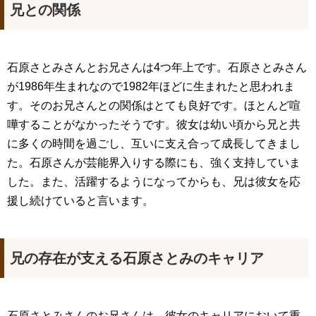
兄との関係
石原さとみさんとお兄さんは4つ年上です。石原さとみさん
が1986年生まれなので1982年ほどに生まれたと思われま
す。そのお兄さんとの関係はとても良好です。ほとんど喧
嘩することがなかったそうです。彼女は幼い頃から兄と共
に多くの時間を過ごし、互いに支え合って成長してきまし
た。石原さんが芸能界入りする際にも、強く支持していま
した。また、活躍するようになってからも、兄は彼女を応
援し続けていると言います。
兄の存在が支える石原さとみのキャリア
石原さとみさんのお兄さんは、彼女のキャリアにおいて重