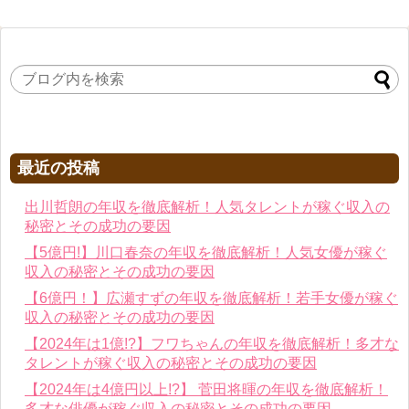
最近の投稿
出川哲朗の年収を徹底解析！人気タレントが稼ぐ収入の
秘密とその成功の要因
【5億円!】川口春奈の年収を徹底解析！人気女優が稼ぐ
収入の秘密とその成功の要因
【6億円！】広瀬すずの年収を徹底解析！若手女優が稼ぐ
収入の秘密とその成功の要因
【2024年は1億!?】フワちゃんの年収を徹底解析！多才な
タレントが稼ぐ収入の秘密とその成功の要因
【2024年は4億円以上!?】 菅田将暉の年収を徹底解析！
多才な俳優が稼ぐ収入の秘密とその成功の要因