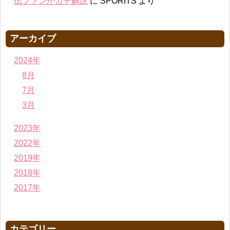
伝ファンがガチ解説
に
SPORITS
より
アーカイブ
2024年
8月
7月
3月
2023年
2022年
2019年
2018年
2017年
カテゴリー