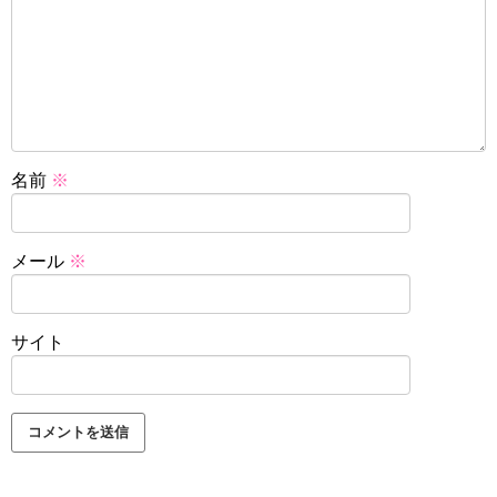
名前
※
メール
※
サイト