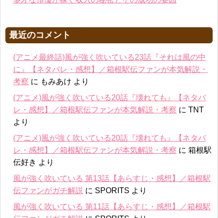
最近のコメント
(アニメ最終話)風が強く吹いている23話『それは風の中
に』【ネタバレ・感想】／箱根駅伝ファンが本気解説・
考察
に
もみあけ
より
(アニメ)風が強く吹いている20話『壊れても』【ネタバ
レ・感想】／箱根駅伝ファンが本気解説・考察
に
TNT
より
(アニメ)風が強く吹いている20話『壊れても』【ネタバ
レ・感想】／箱根駅伝ファンが本気解説・考察
に
箱根駅
伝好き
より
風が強く吹いている 第13話【あらすじ・感想】／箱根駅
伝ファンがガチ解説
に
SPORITS
より
風が強く吹いている 第11話【あらすじ・感想】／箱根駅