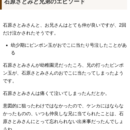
石原さとみと兄弟のエピソード
石原さとみさんと、お兄さんはとても仲が良いですが、2回
だけ泣かされたそうです。
幼少期にピンポン玉がおでこに当たり号泣したことがあ
る
石原さとみさんが幼稚園児だったころ、兄の打ったピンポ
ン玉が、石原さとみさんのおでこに当たってしまったよう
です。
石原さとみさんは痛くて泣いてしまったんだとか。
意図的に狙ったわけではなかったので、ケンカにはならな
かったものの、いつも仲良しな兄に当てられたことは、石
原さとみさんにとって忘れられない出来事だったんでしょ
うね。