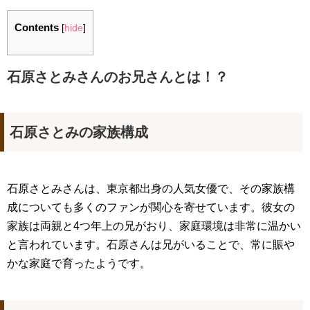
Contents
[
hide
]
石原さとみさんのお兄さんとは！？
石原さとみの家族構成
石原さとみさんは、東京都出身の人気女優で、その家族構
成についても多くのファンが関心を寄せています。彼女の
家族は両親と4つ年上の兄がおり、家庭環境は非常に温かい
と言われています。石原さんは兄がいることで、常に賑や
かな家庭で育ったようです。