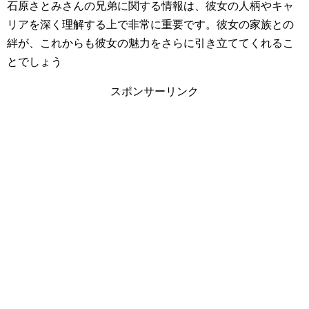
石原さとみさんの兄弟に関する情報は、彼女の人柄やキャ
リアを深く理解する上で非常に重要です。彼女の家族との
絆が、これからも彼女の魅力をさらに引き立ててくれるこ
とでしょう
スポンサーリンク