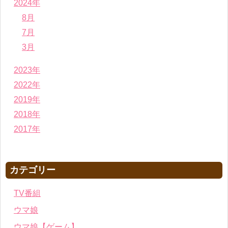
2024年
8月
7月
3月
2023年
2022年
2019年
2018年
2017年
カテゴリー
TV番組
ウマ娘
ウマ娘【ゲーム】