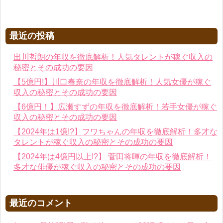
最近の投稿
出川哲朗の年収を徹底解析！人気タレントが稼ぐ収入の
秘密とその成功の要因
【5億円!】川口春奈の年収を徹底解析！人気女優が稼ぐ
収入の秘密とその成功の要因
【6億円！】広瀬すずの年収を徹底解析！若手女優が稼ぐ
収入の秘密とその成功の要因
【2024年は1億!?】フワちゃんの年収を徹底解析！多才な
タレントが稼ぐ収入の秘密とその成功の要因
【2024年は4億円以上!?】 菅田将暉の年収を徹底解析！
多才な俳優が稼ぐ収入の秘密とその成功の要因
最近のコメント