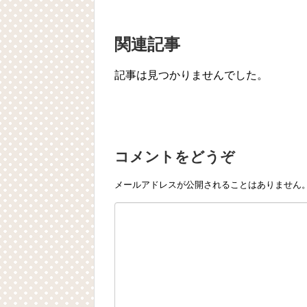
関連記事
記事は見つかりませんでした。
コメントをどうぞ
メールアドレスが公開されることはありません