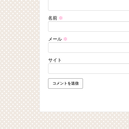
名前
※
メール
※
サイト