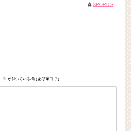
SPORITS
。
※
が付いている欄は必須項目です