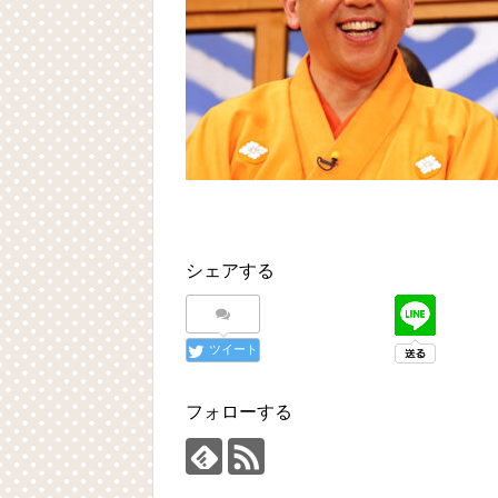
シェアする
ツイート
フォローする