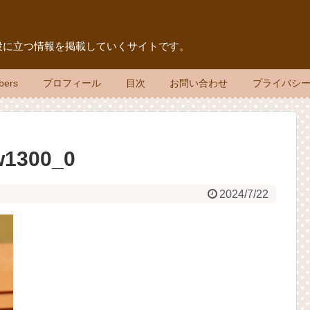
役に立つ情報を掲載していくサイトです。
bers
プロフィール
目次
お問い合わせ
プライバシ
w1300_0
2024/7/22