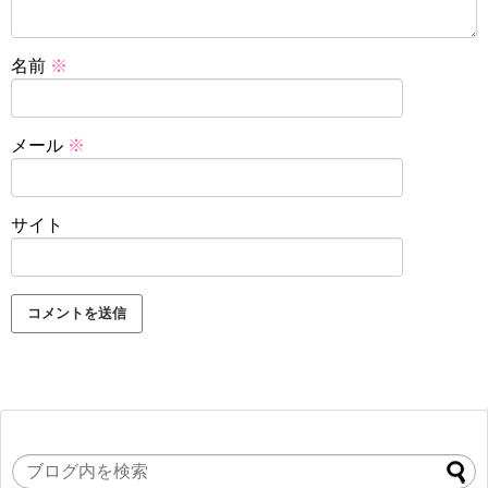
名前
※
メール
※
サイト