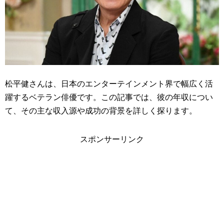
松平健さんは、日本のエンターテインメント界で幅広く活
躍するベテラン俳優です。この記事では、彼の年収につい
て、その主な収入源や成功の背景を詳しく探ります。
スポンサーリンク