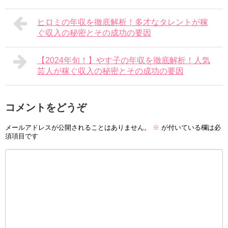
ヒロミの年収を徹底解析！多才なタレントが稼
ぐ収入の秘密とその成功の要因
【2024年旬！】やす子の年収を徹底解析！人気
芸人が稼ぐ収入の秘密とその成功の要因
コメントをどうぞ
メールアドレスが公開されることはありません。
※
が付いている欄は必
須項目です