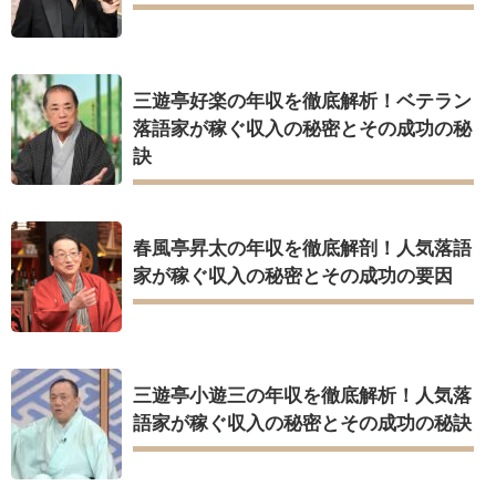
三遊亭好楽の年収を徹底解析！ベテラン
落語家が稼ぐ収入の秘密とその成功の秘
訣
春風亭昇太の年収を徹底解剖！人気落語
家が稼ぐ収入の秘密とその成功の要因
三遊亭小遊三の年収を徹底解析！人気落
語家が稼ぐ収入の秘密とその成功の秘訣