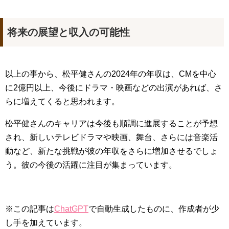
将来の展望と収入の可能性
以上の事から、松平健さんの2024年の年収は、CMを中心
に2億円以上、今後にドラマ・映画などの出演があれば、さ
らに増えてくると思われます。
松平健さんのキャリアは今後も順調に進展することが予想
され、新しいテレビドラマや映画、舞台、さらには音楽活
動など、新たな挑戦が彼の年収をさらに増加させるでしょ
う。彼の今後の活躍に注目が集まっています。
※この記事は
ChatGPT
で自動生成したものに、作成者が少
し手を加えています。