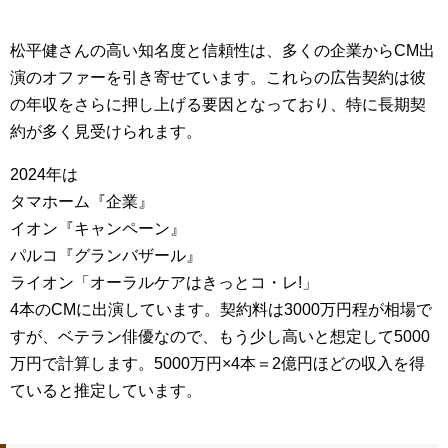
松平健さんの高い知名度と信頼性は、多くの企業からCM出
演のオファーを引き寄せています。これらの広告契約は彼
の年収をさらに押し上げる要因となっており、特に長期契
約が多く見受けられます。
2024年は
タマホーム『企業』
イオン『キャンペーン』
パルコ『グランバザール』
ライオン「オーラルケアはきっとコ・レ!」
4本のCMに出演しています。契約料は3000万円程が相場で
すが、ベテラン俳優なので、もう少し高いと想定して5000
万円で計算します。5000万円×4本＝2億円ほどの収入を得
ていると推定しています。