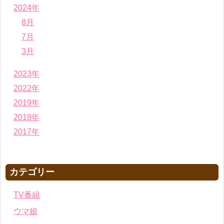
2024年
8月
7月
3月
2023年
2022年
2019年
2018年
2017年
カテゴリー
TV番組
ウマ娘