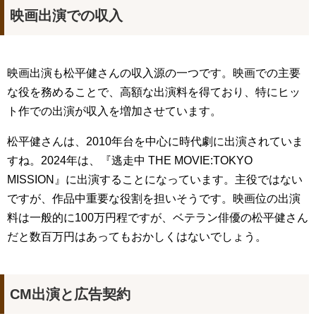
映画出演での収入
映画出演も松平健さんの収入源の一つです。映画での主要
な役を務めることで、高額な出演料を得ており、特にヒッ
ト作での出演が収入を増加させています。
松平健さんは、2010年台を中心に時代劇に出演されていま
すね。2024年は、『逃走中 THE MOVIE:TOKYO
MISSION』に出演することになっています。主役ではない
ですが、作品中重要な役割を担いそうです。映画位の出演
料は一般的に100万円程ですが、ベテラン俳優の松平健さん
だと数百万円はあってもおかしくはないでしょう。
CM出演と広告契約