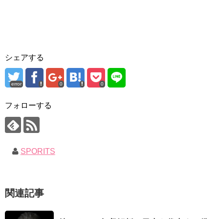
シェアする
error
0
0
フォローする
SPORITS
関連記事