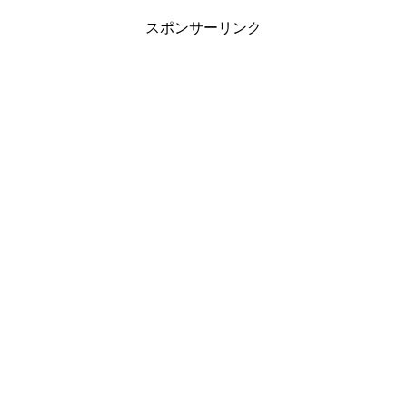
スポンサーリンク