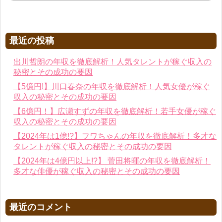
最近の投稿
出川哲朗の年収を徹底解析！人気タレントが稼ぐ収入の
秘密とその成功の要因
【5億円!】川口春奈の年収を徹底解析！人気女優が稼ぐ
収入の秘密とその成功の要因
【6億円！】広瀬すずの年収を徹底解析！若手女優が稼ぐ
収入の秘密とその成功の要因
【2024年は1億!?】フワちゃんの年収を徹底解析！多才な
タレントが稼ぐ収入の秘密とその成功の要因
【2024年は4億円以上!?】 菅田将暉の年収を徹底解析！
多才な俳優が稼ぐ収入の秘密とその成功の要因
最近のコメント