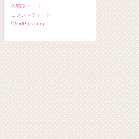
投稿フィード
コメントフィード
WordPress.org