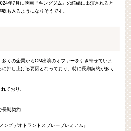
024年7月に映画『キングダム』の続編に出演されると
年収も入るようになりそうです。
、多くの企業からCM出演のオファーを引き寄せていま
らに押し上げる要因となっており、特に長期契約が多く
されており、
で長期契約、
 メンズデオドラントスプレープレミアム』