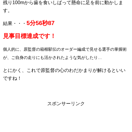
残り100mから歯を食いしばって懸命に足を前に動かしま
す。
5分56秒87
結果・・・
見事目標達成です！
個人的に、原監督の箱根駅伝のオーダー編成で見せる選手の掌握術
が、ご自身の走りにも活かされたような気がしたり…
とにかく、これで原監督の心のわだかまりが解けるといい
ですね！
スポンサーリンク