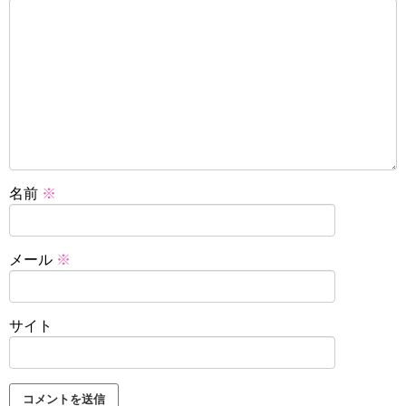
名前
※
メール
※
サイト