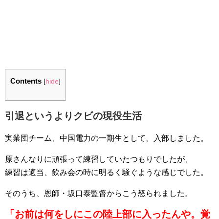
Contents
[
hide
]
引退というよりクビの現役生活
実業団チーム、中国電力の一期生として、入部しました。
原さんなりに頑張って練習していたつもりでしたが、
練習は適当、飲み会の時に明るく騒ぐような感じでした。
そのうち、恩師・坂口泰監督からこう怒られました。
「お前は何をしにこの陸上部に入ったんや。覚