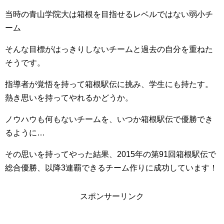
当時の青山学院大は箱根を目指せるレベルではない弱小チ
ーム
そんな目標がはっきりしないチームと過去の自分を重ねた
そうです。
指導者が覚悟を持って箱根駅伝に挑み、学生にも持たす。
熱き思いを持ってやれるかどうか。
ノウハウも何もないチームを、いつか箱根駅伝で優勝でき
るように…
その思いを持ってやった結果、2015年の第91回箱根駅伝で
総合優勝、以降3連覇できるチーム作りに成功しています！
スポンサーリンク