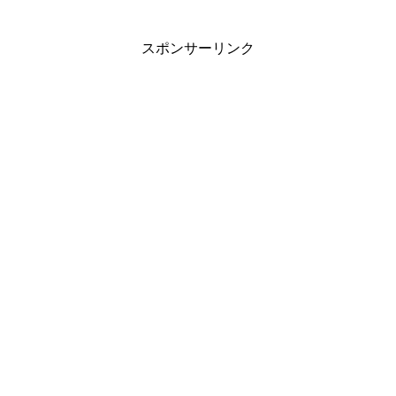
スポンサーリンク