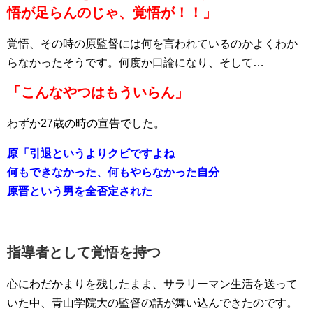
悟が足らんのじゃ、覚悟が！！」
覚悟、その時の原監督には何を言われているのかよくわか
らなかったそうです。何度か口論になり、そして…
「こんなやつはもういらん」
わずか27歳の時の宣告でした。
原「引退というよりクビですよね
何もできなかった、何もやらなかった自分
原晋という男を全否定された
指導者として覚悟を持つ
心にわだかまりを残したまま、サラリーマン生活を送って
いた中、青山学院大の監督の話が舞い込んできたのです。