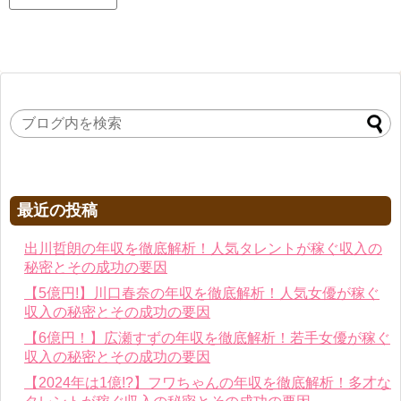
最近の投稿
出川哲朗の年収を徹底解析！人気タレントが稼ぐ収入の
秘密とその成功の要因
【5億円!】川口春奈の年収を徹底解析！人気女優が稼ぐ
収入の秘密とその成功の要因
【6億円！】広瀬すずの年収を徹底解析！若手女優が稼ぐ
収入の秘密とその成功の要因
【2024年は1億!?】フワちゃんの年収を徹底解析！多才な