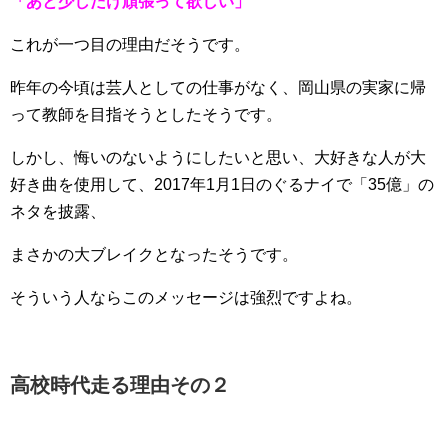
「あと少しだけ頑張って欲しい」
これが一つ目の理由だそうです。
昨年の今頃は芸人としての仕事がなく、岡山県の実家に帰
って教師を目指そうとしたそうです。
しかし、悔いのないようにしたいと思い、大好きな人が大
好き曲を使用して、2017年1月1日のぐるナイで「35億」の
ネタを披露、
まさかの大ブレイクとなったそうです。
そういう人ならこのメッセージは強烈ですよね。
高校時代走る理由その２