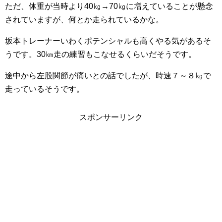
ただ、体重が当時より40㎏→70㎏に増えていることが懸念
されていますが、何とか走られているかな。
坂本トレーナーいわくポテンシャルも高くやる気があるそ
うです。30㎞走の練習もこなせるくらいだそうです。
途中から左股関節が痛いとの話でしたが、時速７～８㎏で
走っているそうです。
スポンサーリンク