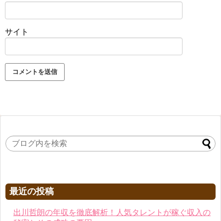
サイト
最近の投稿
出川哲朗の年収を徹底解析！人気タレントが稼ぐ収入の