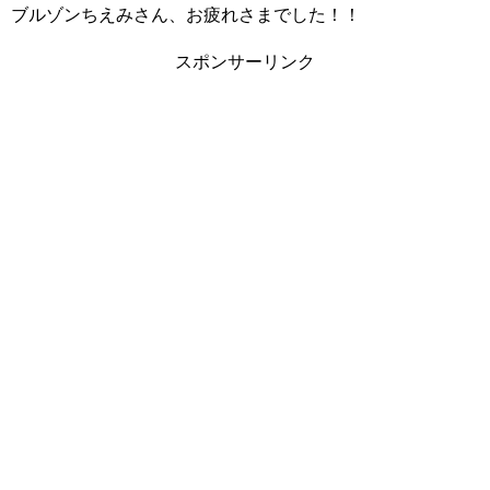
ブルゾンちえみさん、お疲れさまでした！！
スポンサーリンク