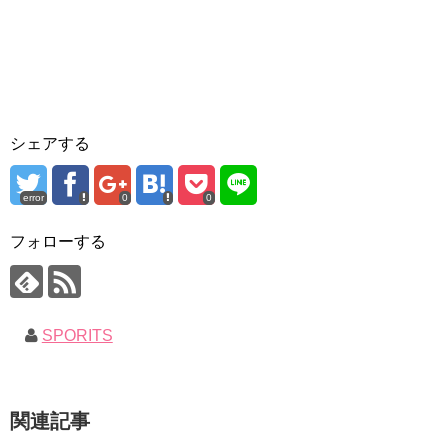
シェアする
error
0
0
フォローする
SPORITS
関連記事