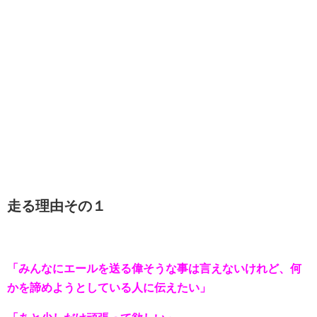
走る理由その１
「みんなにエールを送る偉そうな事は言えないけれど、何
かを諦めようとしている人に伝えたい」