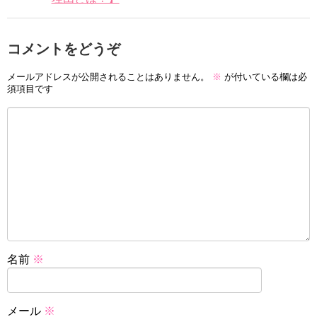
コメントをどうぞ
メールアドレスが公開されることはありません。
※
が付いている欄は必
須項目です
名前
※
メール
※