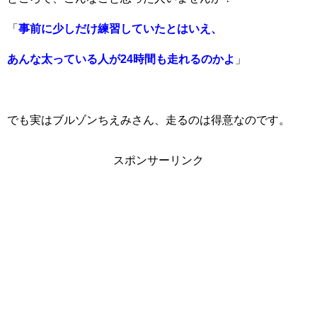
「
事前に少しだけ練習していたとはいえ、
あんな太っている人が24時間も走れるのかよ
」
でも実はブルゾンちえみさん、走るのは得意なのです。
スポンサーリンク