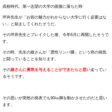
高校時代、第一志望の大学の面接に落ちた時
坪井先生が「お前の魅力がわからない大学に行く必要はな
い」と励ましてくれたそうだ。
その坪井先生とブレイクした後、今年6月に再開したそうで
す。
その時、先生の娘さんが「悪性リンパ腫」という癌の病気
と闘っていることを知ります。
その
娘さんに勇気を与えることができたらと思い
走ってい
るそうです。
その思いが突然の発表でも90㎞脚を動かさせたのだと思い
ます。